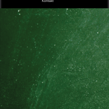
Kontakt