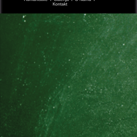
Kontakt